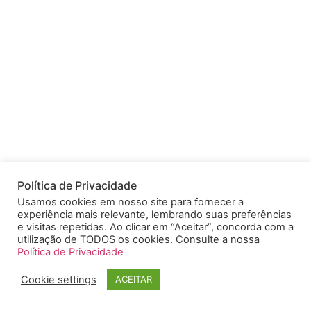
Política de Privacidade
Usamos cookies em nosso site para fornecer a
experiência mais relevante, lembrando suas preferências
e visitas repetidas. Ao clicar em “Aceitar”, concorda com a
utilização de TODOS os cookies. Consulte a nossa
Política de Privacidade
Cookie settings
ACEITAR