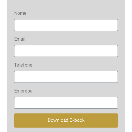
Nome
Email
Telefone
Empresa
Download E-book