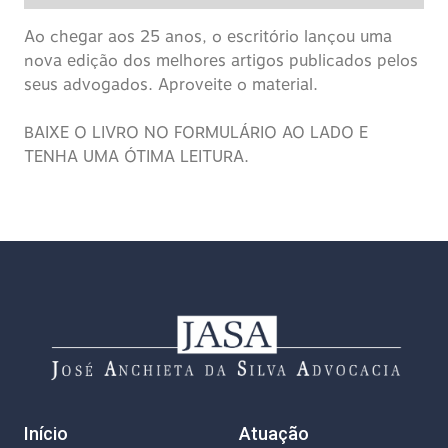
Ao chegar aos 25 anos, o escritório lançou uma
nova edição dos melhores artigos publicados pelos
seus advogados. Aproveite o material.
BAIXE O LIVRO NO FORMULÁRIO AO LADO E
TENHA UMA ÓTIMA LEITURA.
Início
Atuação