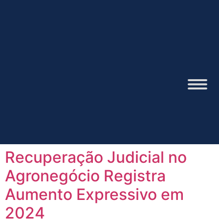
Recuperação Judicial no
Agronegócio Registra
Aumento Expressivo em
2024