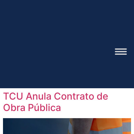
TCU Anula Contrato de
Obra Pública