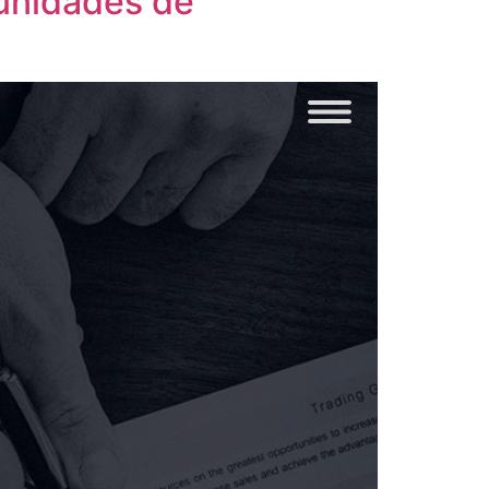
unidades de