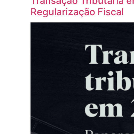
Transação Tributária 
Regularização Fiscal